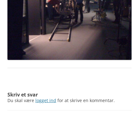
Skriv et svar
Du skal være
logget ind
for at skrive en kommentar.