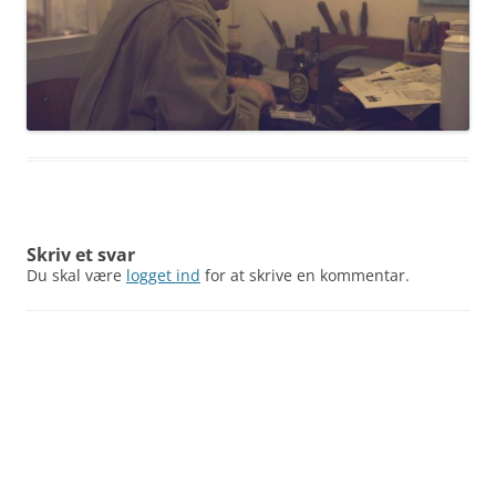
Skriv et svar
Du skal være
logget ind
for at skrive en kommentar.