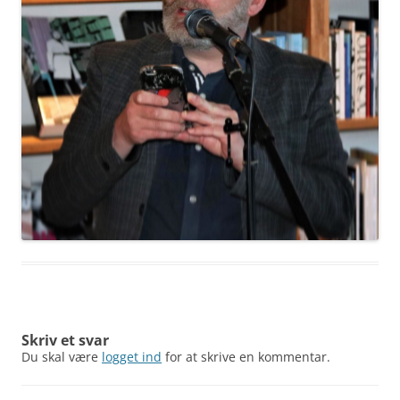
Skriv et svar
Du skal være
logget ind
for at skrive en kommentar.