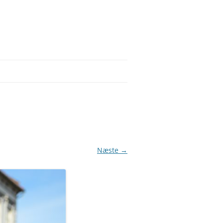
Næste →