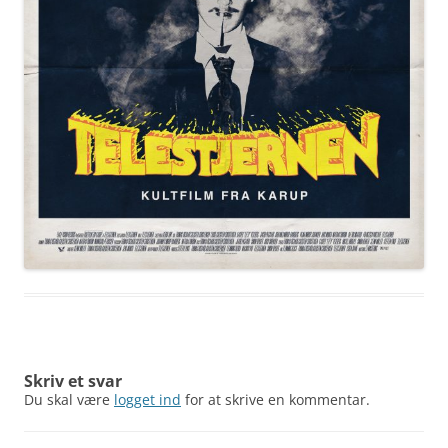
Skriv et svar
Du skal være
logget ind
for at skrive en kommentar.